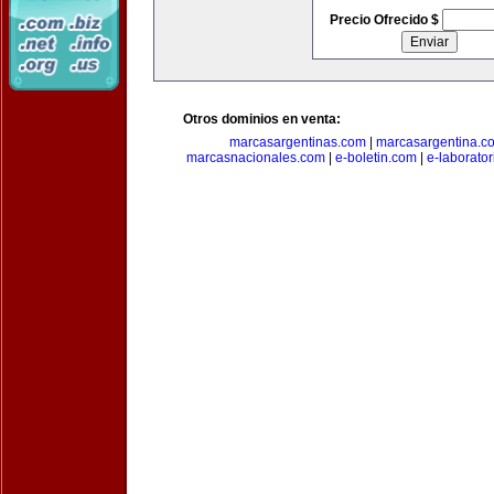
Precio Ofrecido $
Otros dominios en venta:
marcasargentinas.com
|
marcasargentina.c
marcasnacionales.com
|
e-boletin.com
|
e-laborato