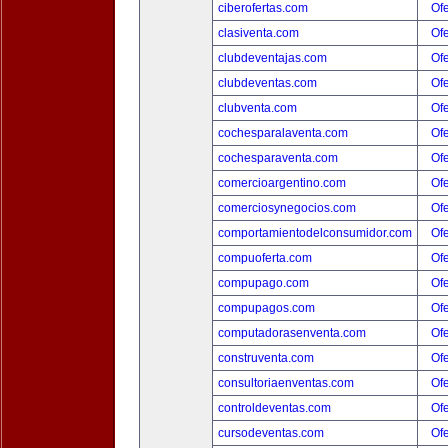
ciberofertas.com
Ofe
clasiventa.com
Ofe
clubdeventajas.com
Ofe
clubdeventas.com
Ofe
clubventa.com
Ofe
cochesparalaventa.com
Ofe
cochesparaventa.com
Ofe
comercioargentino.com
Ofe
comerciosynegocios.com
Ofe
comportamientodelconsumidor.com
Ofe
compuoferta.com
Ofe
compupago.com
Ofe
compupagos.com
Ofe
computadorasenventa.com
Ofe
construventa.com
Ofe
consultoriaenventas.com
Ofe
controldeventas.com
Ofe
cursodeventas.com
Ofe