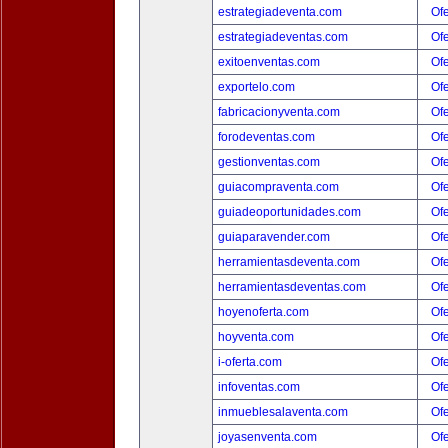
estrategiadeventa.com
Ofe
estrategiadeventas.com
Ofe
exitoenventas.com
Ofe
exportelo.com
Ofe
fabricacionyventa.com
Ofe
forodeventas.com
Ofe
gestionventas.com
Ofe
guiacompraventa.com
Ofe
guiadeoportunidades.com
Ofe
guiaparavender.com
Ofe
herramientasdeventa.com
Ofe
herramientasdeventas.com
Ofe
hoyenoferta.com
Ofe
hoyventa.com
Ofe
i-oferta.com
Ofe
infoventas.com
Ofe
inmueblesalaventa.com
Ofe
joyasenventa.com
Ofe