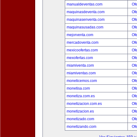
manualdeventas.com
Ofe
maquinasdeventa.com
Ofe
maquinasenventa.com
Ofe
maquinasusadas.com
Ofe
mejorventa.com
Ofe
mercadoventa.com
Ofe
mexicoofertas.com
Ofe
mexofertas.com
Ofe
miamiventa.com
Ofe
miamiventas.com
Ofe
moneticemos.com
Ofe
monetisa.com
Ofe
monetiza.com.es
Ofe
monetizacion.com.es
Ofe
monetizacion.es
Ofe
monetizado.com
Ofe
monetizando.com
Ofe