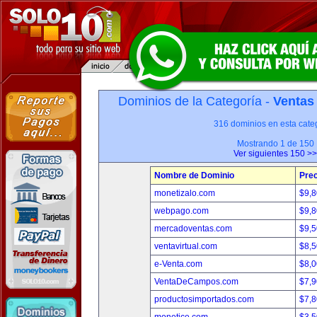
Dominios de la Categoría -
Ventas
316 dominios en esta categ
Mostrando 1 de 150
Ver siguientes 150 >>
Nombre de Dominio
Prec
monetizalo.com
$9,
webpago.com
$9,
mercadoventas.com
$9,
ventavirtual.com
$8,
e-Venta.com
$8,
VentaDeCampos.com
$7,
productosimportados.com
$7,