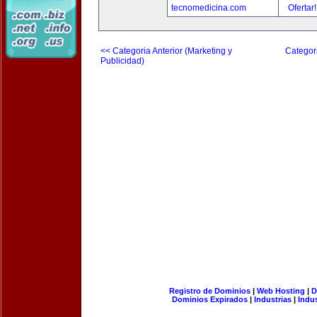
tecnomedicina.com
Ofertar
<< Categoria Anterior (Marketing y
Categori
Publicidad)
Registro de Dominios
|
Web Hosting
|
D
Dominios Expirados
|
Industrias
|
Indu